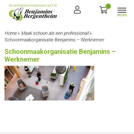
0
Home
»
Maak schoon als een professional!
»
Schoonmaakorganisatie Benjamins – Werknemer
Schoonmaakorganisatie Benjamins –
Werknemer