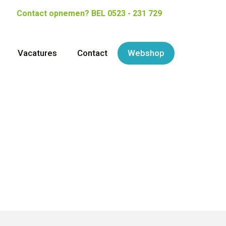
Contact opnemen?
BEL 0523 - 231 729
Vacatures
Contact
Webshop