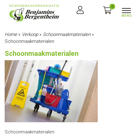
0
Home
»
Verkoop
»
Schoonmaakmaterialen
»
Schoonmaakmaterialen
Schoonmaakmaterialen
Schoonmaakmaterialen