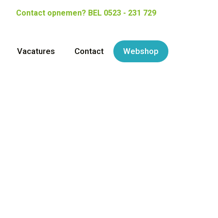
Contact opnemen?
BEL 0523 - 231 729
Vacatures
Contact
Webshop