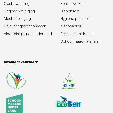
Glasbewassing
Borstelwerken
Hogedrukreiniging
Dispensers
Meubelreiniging
Hygiëne papier en
Opleveringsschoonmaak
disposables
Vloerreiniging en onderhoud
Reinigingsmiddelen
Schoonmaakmaterialen
Kwaliteitskeurmerk