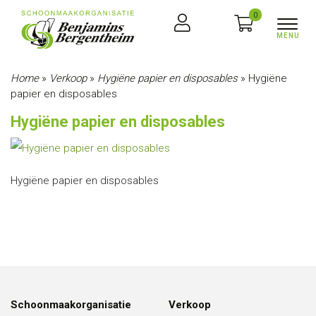
0
Home
»
Verkoop
»
Hygiëne papier en disposables
»
Hygiëne
papier en disposables
Hygiëne papier en disposables
Hygiëne papier en disposables
Schoonmaakorganisatie
Verkoop