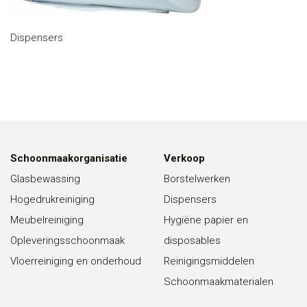
Dispensers
Schoonmaakorganisatie
Verkoop
Glasbewassing
Borstelwerken
Hogedrukreiniging
Dispensers
Meubelreiniging
Hygiëne papier en
Opleveringsschoonmaak
disposables
Vloerreiniging en onderhoud
Reinigingsmiddelen
Schoonmaakmaterialen