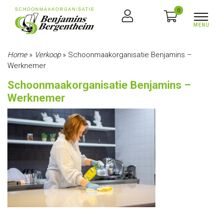
0
Home
»
Verkoop
»
Schoonmaakorganisatie Benjamins –
Werknemer
Schoonmaakorganisatie Benjamins –
Werknemer