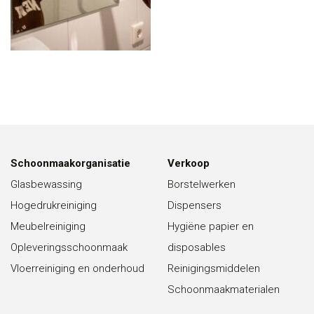
Schoonmaakorganisatie
Verkoop
Glasbewassing
Borstelwerken
Hogedrukreiniging
Dispensers
Meubelreiniging
Hygiëne papier en
Opleveringsschoonmaak
disposables
Vloerreiniging en onderhoud
Reinigingsmiddelen
Schoonmaakmaterialen