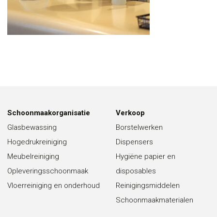
Schoonmaakorganisatie
Verkoop
Glasbewassing
Borstelwerken
Hogedrukreiniging
Dispensers
Meubelreiniging
Hygiëne papier en
Opleveringsschoonmaak
disposables
Vloerreiniging en onderhoud
Reinigingsmiddelen
Schoonmaakmaterialen