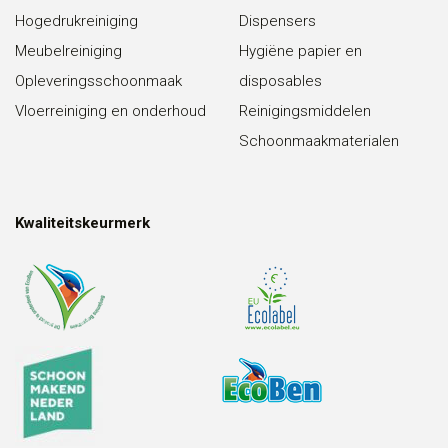
Hogedrukreiniging
Dispensers
Meubelreiniging
Hygiëne papier en
Opleveringsschoonmaak
disposables
Vloerreiniging en onderhoud
Reinigingsmiddelen
Schoonmaakmaterialen
Kwaliteitskeurmerk