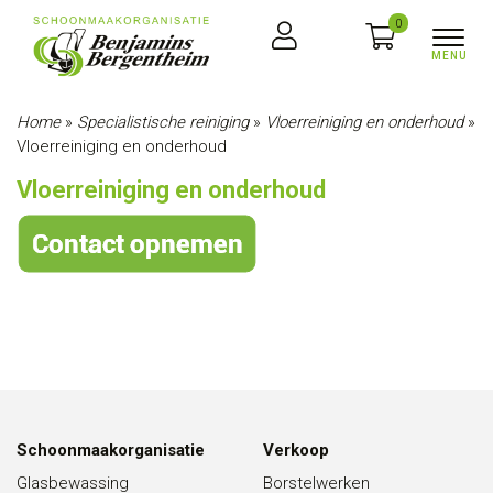
0
Home
»
Specialistische reiniging
»
Vloerreiniging en onderhoud
»
Vloerreiniging en onderhoud
Vloerreiniging en onderhoud
Schoonmaakorganisatie
Verkoop
Glasbewassing
Borstelwerken