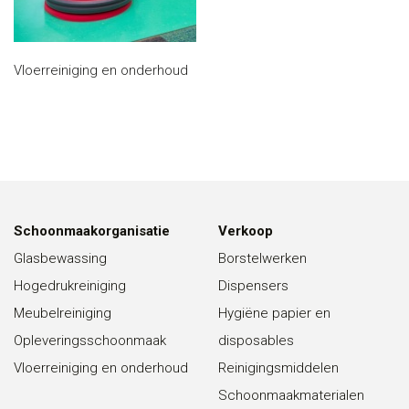
Vloerreiniging en onderhoud
Schoonmaakorganisatie
Verkoop
Glasbewassing
Borstelwerken
Hogedrukreiniging
Dispensers
Meubelreiniging
Hygiëne papier en
Opleveringsschoonmaak
disposables
Vloerreiniging en onderhoud
Reinigingsmiddelen
Schoonmaakmaterialen