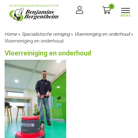
0
Home
»
Specialistische reiniging
»
Vloerreiniging en onderhoud
»
Vloerreiniging en onderhoud
Vloerreiniging en onderhoud