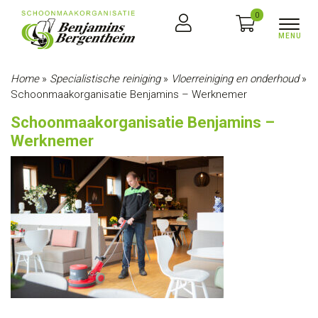
0
Home
»
Specialistische reiniging
»
Vloerreiniging en onderhoud
»
Schoonmaakorganisatie Benjamins – Werknemer
Schoonmaakorganisatie Benjamins –
Werknemer