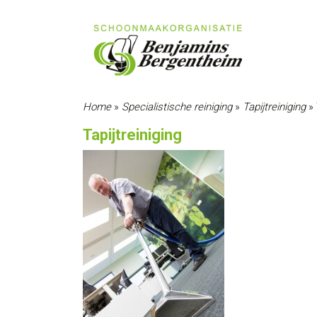
Home
»
Specialistische reiniging
»
Tapijtreiniging
»
Tapijtreiniging