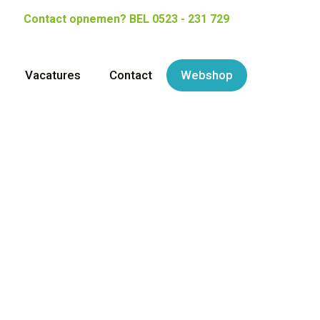
Contact opnemen?
BEL 0523 - 231 729
Vacatures
Contact
Webshop