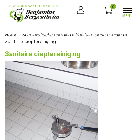
0
Home
»
Specialistische reiniging
»
Sanitaire dieptereiniging
»
Sanitaire dieptereiniging
Sanitaire dieptereiniging