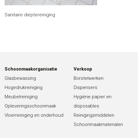
Sanitaire dieptereiniging
Schoonmaakorganisatie
Verkoop
Glasbewassing
Borstelwerken
Hogedrukreiniging
Dispensers
Meubelreiniging
Hygiëne papier en
Opleveringsschoonmaak
disposables
Vloerreiniging en onderhoud
Reinigingsmiddelen
Schoonmaakmaterialen