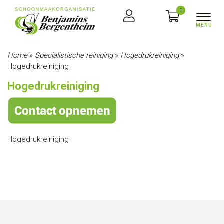
0
Home
»
Specialistische reiniging
»
Hogedrukreiniging
»
Hogedrukreiniging
Hogedrukreiniging
Hogedrukreiniging