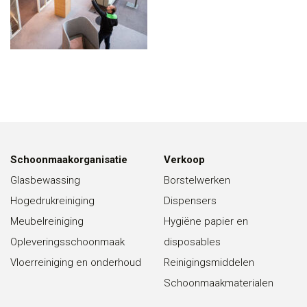
Schoonmaakorganisatie
Verkoop
Glasbewassing
Borstelwerken
Hogedrukreiniging
Dispensers
Meubelreiniging
Hygiëne papier en
Opleveringsschoonmaak
disposables
Vloerreiniging en onderhoud
Reinigingsmiddelen
Schoonmaakmaterialen