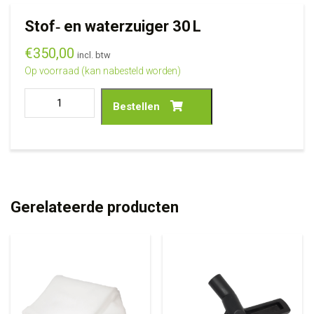
Stof‑ en waterzuiger 30 L
€
350,00
incl. btw
Op voorraad (kan nabesteld worden)
Bestellen
Gerelateerde producten