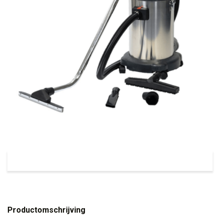
Productomschrijving