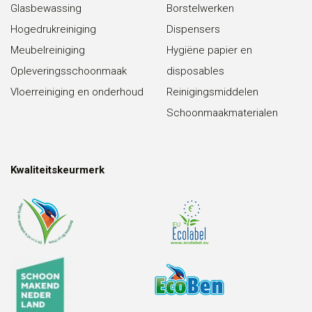
Glasbewassing
Borstelwerken
Hogedrukreiniging
Dispensers
Meubelreiniging
Hygiëne papier en
Opleveringsschoonmaak
disposables
Vloerreiniging en onderhoud
Reinigingsmiddelen
Schoonmaakmaterialen
Kwaliteitskeurmerk