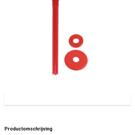
Productomschrijving