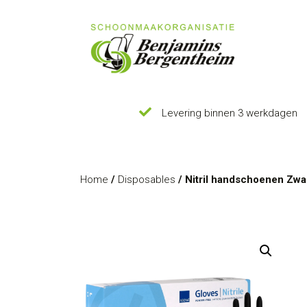
Levering binnen 3 werkdagen
Home
/
Disposables
/ Nitril handschoenen Zwa