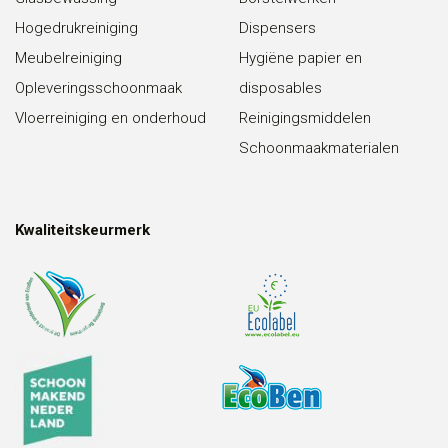
Hogedrukreiniging
Dispensers
Meubelreiniging
Hygiëne papier en
Opleveringsschoonmaak
disposables
Vloerreiniging en onderhoud
Reinigingsmiddelen
Schoonmaakmaterialen
Kwaliteitskeurmerk