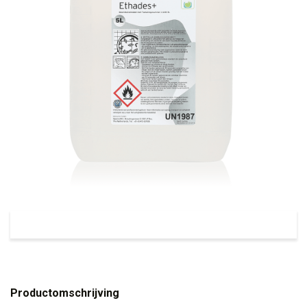
Productomschrijving