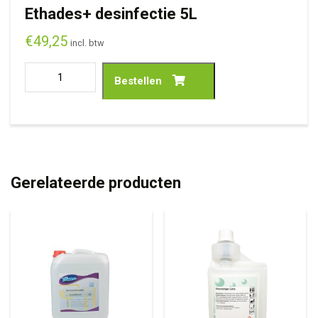
Ethades+ desinfectie 5L
€
49,25
incl. btw
Bestellen
Gerelateerde producten