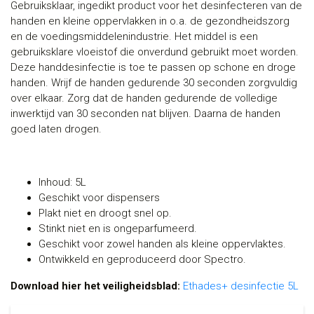
Gebruiksklaar, ingedikt product voor het desinfecteren van de
handen en kleine oppervlakken in o.a. de gezondheidszorg
en de voedingsmiddelenindustrie. Het middel is een
gebruiksklare vloeistof die onverdund gebruikt moet worden.
Deze handdesinfectie is toe te passen op schone en droge
handen. Wrijf de handen gedurende 30 seconden zorgvuldig
over elkaar. Zorg dat de handen gedurende de volledige
inwerktijd van 30 seconden nat blijven. Daarna de handen
goed laten drogen.
Inhoud: 5L
Geschikt voor dispensers
Plakt niet en droogt snel op.
Stinkt niet en is ongeparfumeerd.
Geschikt voor zowel handen als kleine oppervlaktes.
Ontwikkeld en geproduceerd door Spectro.
Download hier het veiligheidsblad:
Ethades+ desinfectie 5L