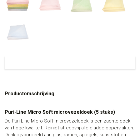
Productomschrijving
Puri-Line Micro Soft microvezeldoek (5 stuks)
De Puri-Line Micro Soft microvezeldoek is een zachte doek
van hoge kwaliteit. Reinigt streepvrij alle gladde oppervlakten.
Denk bijvoorbeeld aan glas, ramen, spiegels, kunststof en