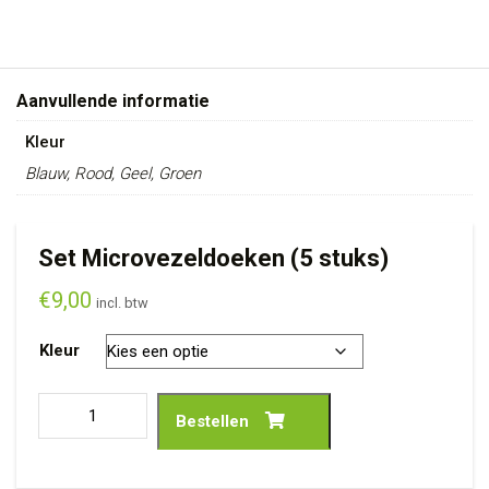
Aanvullende informatie
Kleur
Blauw, Rood, Geel, Groen
Set Microvezeldoeken (5 stuks)
€
9,00
incl. btw
Kleur
Bestellen