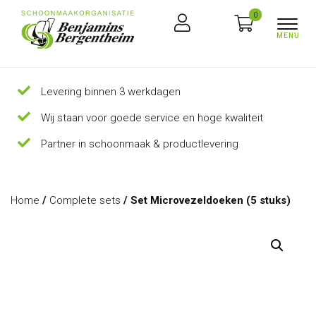
0
Levering binnen 3 werkdagen
Wij staan voor goede service en hoge kwaliteit
Partner in schoonmaak & productlevering
Home
/
Complete sets
/ Set Microvezeldoeken (5 stuks)