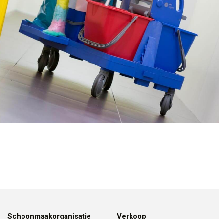
Schoonmaakorganisatie
Verkoop