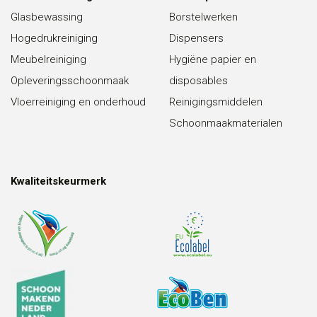
Glasbewassing
Borstelwerken
Hogedrukreiniging
Dispensers
Meubelreiniging
Hygiëne papier en
Opleveringsschoonmaak
disposables
Vloerreiniging en onderhoud
Reinigingsmiddelen
Schoonmaakmaterialen
Kwaliteitskeurmerk