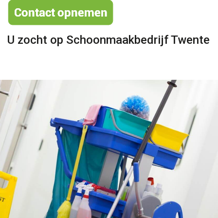
U zocht op Schoonmaakbedrijf Twente