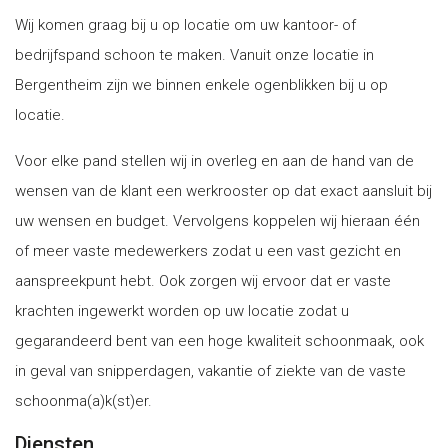
Wij komen graag bij u op locatie om uw kantoor- of
bedrijfspand schoon te maken. Vanuit onze locatie in
Bergentheim zijn we binnen enkele ogenblikken bij u op
locatie.
Voor elke pand stellen wij in overleg en aan de hand van de
wensen van de klant een werkrooster op dat exact aansluit bij
uw wensen en budget. Vervolgens koppelen wij hieraan één
of meer vaste medewerkers zodat u een vast gezicht en
aanspreekpunt hebt. Ook zorgen wij ervoor dat er vaste
krachten ingewerkt worden op uw locatie zodat u
gegarandeerd bent van een hoge kwaliteit schoonmaak, ook
in geval van snipperdagen, vakantie of ziekte van de vaste
schoonma(a)k(st)er.
Diensten