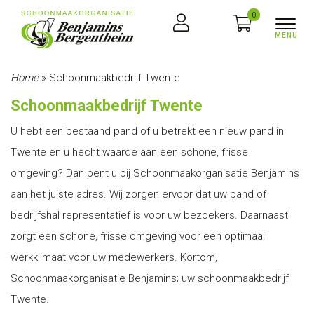
0
Home
»
Schoonmaakbedrijf Twente
Schoonmaakbedrijf Twente
U hebt een bestaand pand of u betrekt een nieuw pand in
Twente en u hecht waarde aan een schone, frisse
omgeving? Dan bent u bij Schoonmaakorganisatie Benjamins
aan het juiste adres. Wij zorgen ervoor dat uw pand of
bedrijfshal representatief is voor uw bezoekers. Daarnaast
zorgt een schone, frisse omgeving voor een optimaal
werkklimaat voor uw medewerkers. Kortom,
Schoonmaakorganisatie Benjamins; uw schoonmaakbedrijf
Twente.