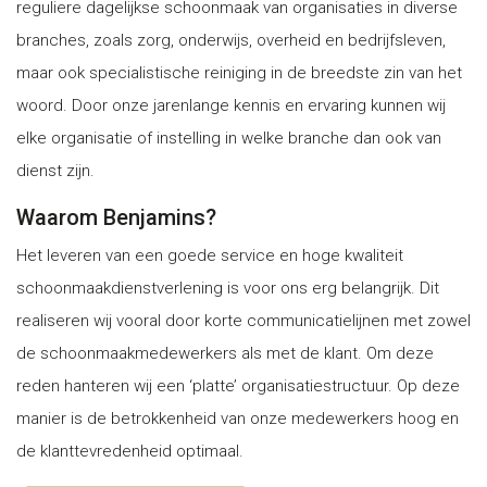
reguliere dagelijkse schoonmaak van organisaties in diverse
branches, zoals zorg, onderwijs, overheid en bedrijfsleven,
maar ook specialistische reiniging in de breedste zin van het
woord. Door onze jarenlange kennis en ervaring kunnen wij
elke organisatie of instelling in welke branche dan ook van
dienst zijn.
Waarom Benjamins?
Het leveren van een goede service en hoge kwaliteit
schoonmaakdienstverlening is voor ons erg belangrijk. Dit
realiseren wij vooral door korte communicatielijnen met zowel
de schoonmaakmedewerkers als met de klant. Om deze
reden hanteren wij een ‘platte’ organisatiestructuur. Op deze
manier is de betrokkenheid van onze medewerkers hoog en
de klanttevredenheid optimaal.