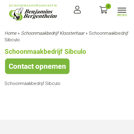
0
Home
»
Schoonmaakbedrijf Kloosterhaar
»
Schoonmaakbedrijf
Sibculo
Schoonmaakbedrijf Sibculo
Schoonmaakbedrijf Sibculo