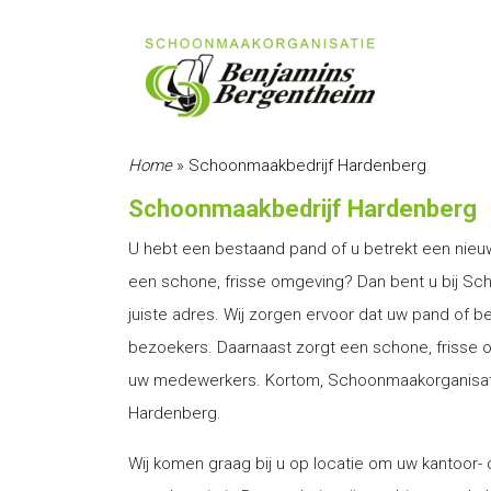
Home
»
Schoonmaakbedrijf Hardenberg
Schoonmaakbedrijf Hardenberg
U hebt een bestaand pand of u betrekt een nieu
een schone, frisse omgeving? Dan bent u bij Sc
juiste adres. Wij zorgen ervoor dat uw pand of be
bezoekers. Daarnaast zorgt een schone, frisse 
uw medewerkers. Kortom, Schoonmaakorganisati
Hardenberg.
Wij komen graag bij u op locatie om uw kantoor-