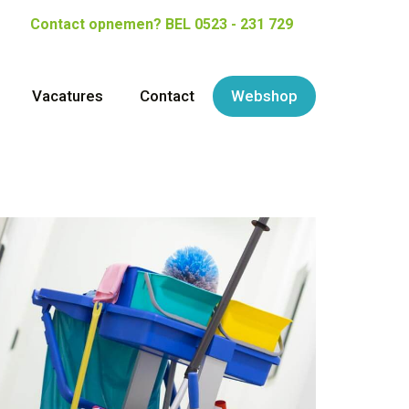
Contact opnemen?
BEL 0523 - 231 729
Vacatures
Contact
Webshop