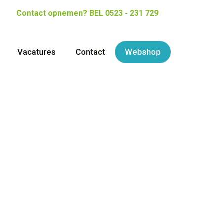
Contact opnemen?
BEL 0523 - 231 729
Vacatures
Contact
Webshop