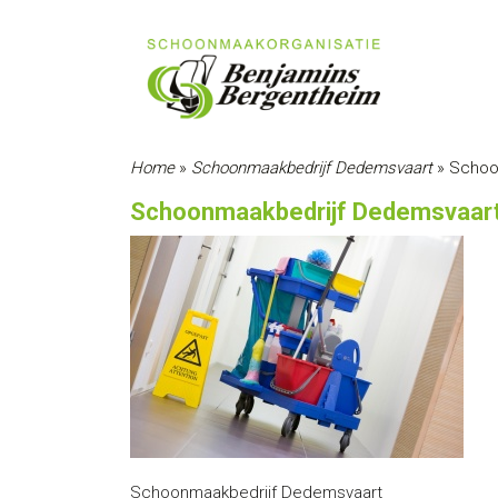
Home
»
Schoonmaakbedrijf Dedemsvaart
»
Schoo
Schoonmaakbedrijf Dedemsvaar
Schoonmaakbedrijf Dedemsvaart