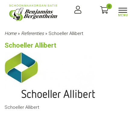
0
Home
»
Referenties
»
Schoeller Allibert
Schoeller Allibert
Schoeller Allibert