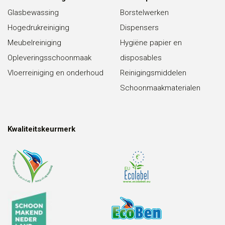
Glasbewassing
Borstelwerken
Hogedrukreiniging
Dispensers
Meubelreiniging
Hygiëne papier en
Opleveringsschoonmaak
disposables
Vloerreiniging en onderhoud
Reinigingsmiddelen
Schoonmaakmaterialen
Kwaliteitskeurmerk