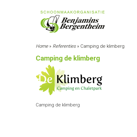
Home
»
Referenties
»
Camping de klimberg
Camping de klimberg
Camping de klimberg