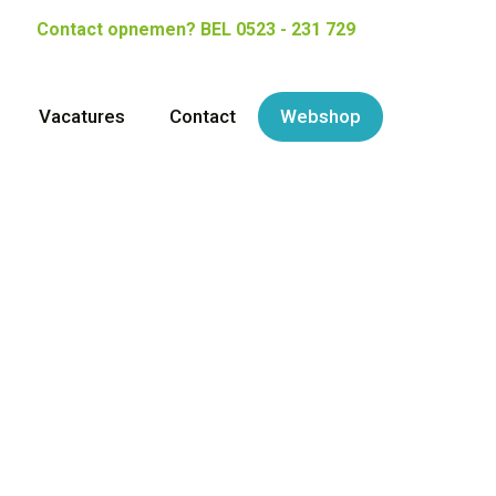
Contact opnemen?
BEL 0523 - 231 729
Vacatures
Contact
Webshop