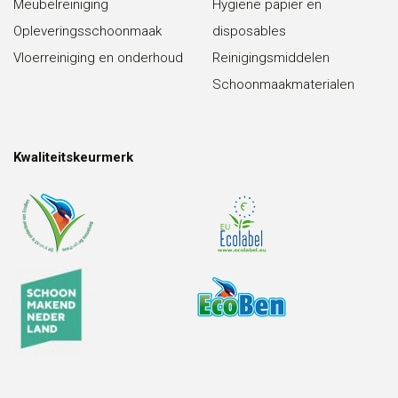
Meubelreiniging
Hygiëne papier en
Opleveringsschoonmaak
disposables
Vloerreiniging en onderhoud
Reinigingsmiddelen
Schoonmaakmaterialen
Kwaliteitskeurmerk