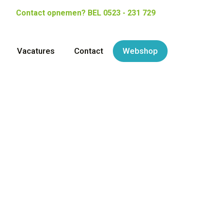
Contact opnemen?
BEL 0523 - 231 729
Vacatures
Contact
Webshop