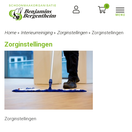
0
Home
»
Interieurreiniging
»
Zorginstellingen
»
Zorginstellingen
Zorginstellingen
Zorginstellingen