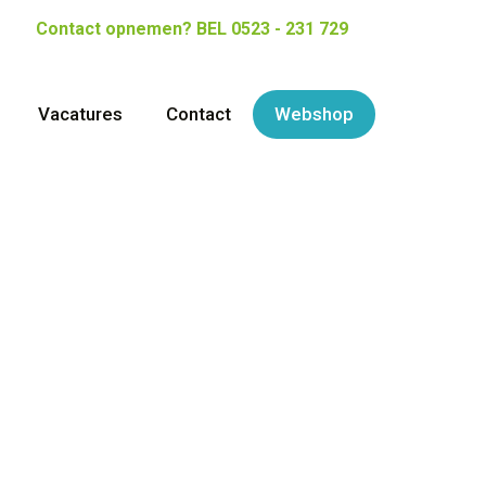
Contact opnemen?
BEL 0523 - 231 729
Vacatures
Contact
Webshop