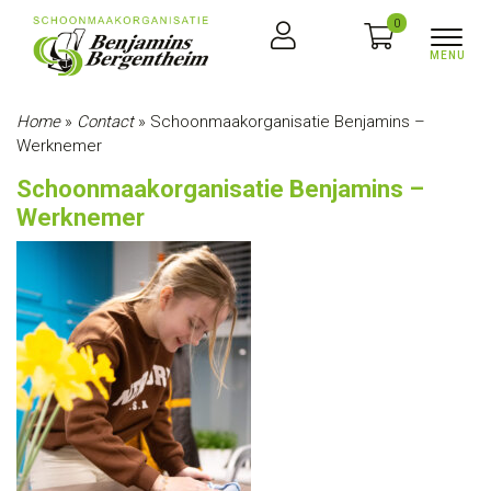
0
Home
»
Contact
»
Schoonmaakorganisatie Benjamins –
Werknemer
Schoonmaakorganisatie Benjamins –
Werknemer