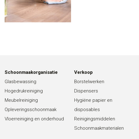
Schoonmaakorganisatie
Verkoop
Glasbewassing
Borstelwerken
Hogedrukreiniging
Dispensers
Meubelreiniging
Hygiëne papier en
Opleveringsschoonmaak
disposables
Vloerreiniging en onderhoud
Reinigingsmiddelen
Schoonmaakmaterialen