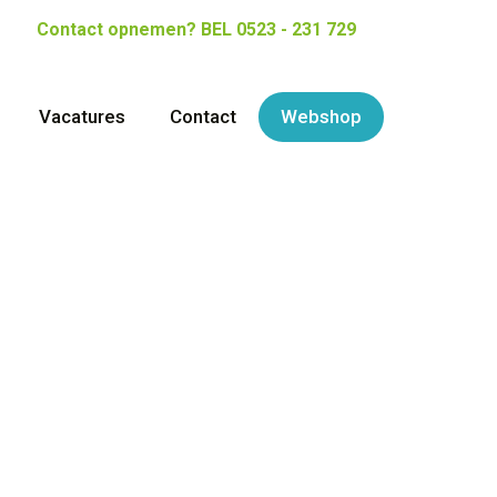
Contact opnemen?
BEL 0523 - 231 729
Vacatures
Contact
Webshop