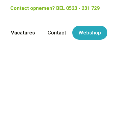
Contact opnemen?
BEL 0523 - 231 729
Vacatures
Contact
Webshop