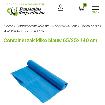
0
Home
»
Containerzak kliko blauw 65/25×140 cm
»
Containerzak
kliko blauw 65/25×140 cm
Containerzak kliko blauw 65/25×140 cm