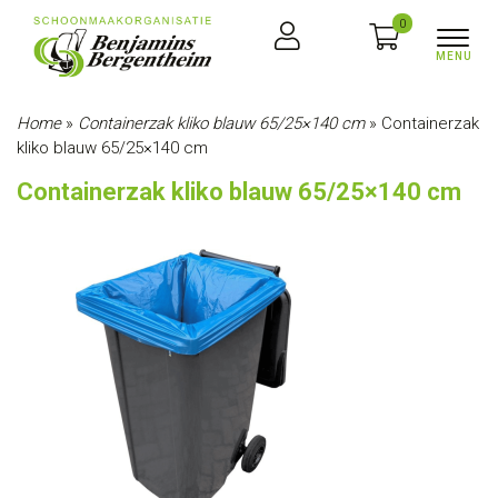
0
Home
»
Containerzak kliko blauw 65/25×140 cm
»
Containerzak
kliko blauw 65/25×140 cm
Containerzak kliko blauw 65/25×140 cm