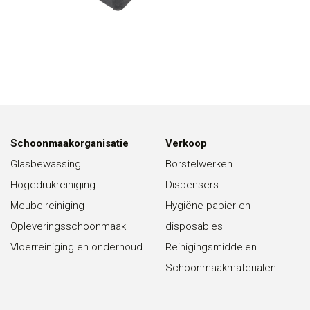
Schoonmaakorganisatie
Verkoop
Glasbewassing
Borstelwerken
Hogedrukreiniging
Dispensers
Meubelreiniging
Hygiëne papier en
Opleveringsschoonmaak
disposables
Vloerreiniging en onderhoud
Reinigingsmiddelen
Schoonmaakmaterialen