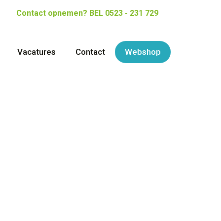
Contact opnemen?
BEL 0523 - 231 729
Vacatures
Contact
Webshop