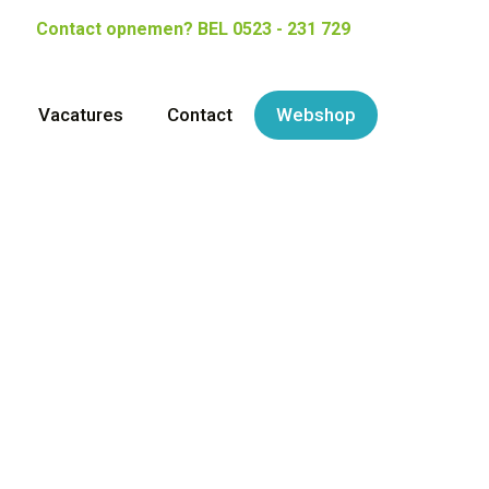
Contact opnemen?
BEL 0523 - 231 729
Vacatures
Contact
Webshop