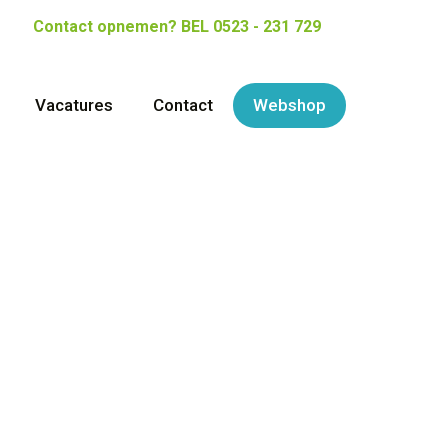
Contact opnemen?
BEL 0523 - 231 729
Vacatures
Contact
Webshop