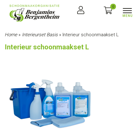
0
Home
»
Interieurset Basis
»
Interieur schoonmaakset L
Interieur schoonmaakset L