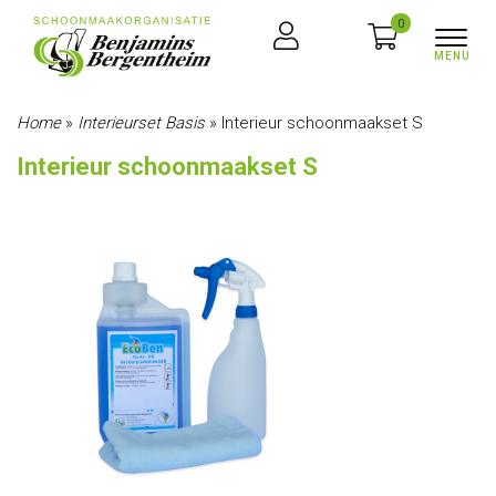
0
Home
»
Interieurset Basis
»
Interieur schoonmaakset S
Interieur schoonmaakset S