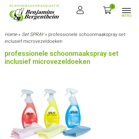
0
Home
»
Set SPRAY
»
professionele schoonmaakspray set
inclusief microvezeldoeken
professionele schoonmaakspray set
inclusief microvezeldoeken