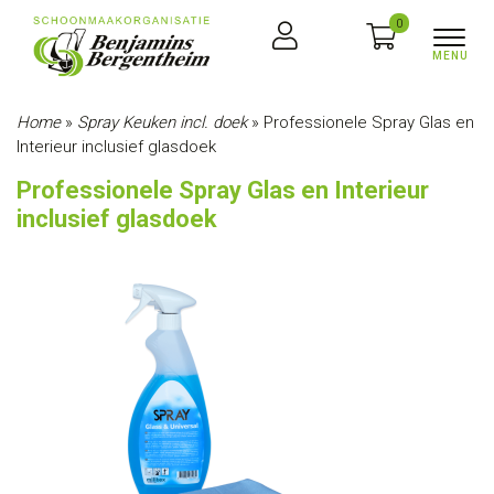
0
Home
»
Spray Keuken incl. doek
»
Professionele Spray Glas en
Interieur inclusief glasdoek
Professionele Spray Glas en Interieur
inclusief glasdoek