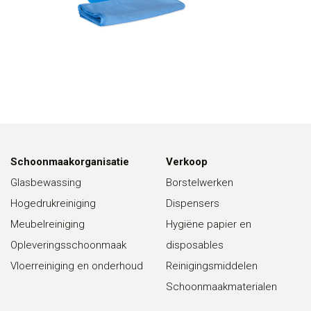
Schoonmaakorganisatie
Verkoop
Glasbewassing
Borstelwerken
Hogedrukreiniging
Dispensers
Meubelreiniging
Hygiëne papier en
Opleveringsschoonmaak
disposables
Vloerreiniging en onderhoud
Reinigingsmiddelen
Schoonmaakmaterialen