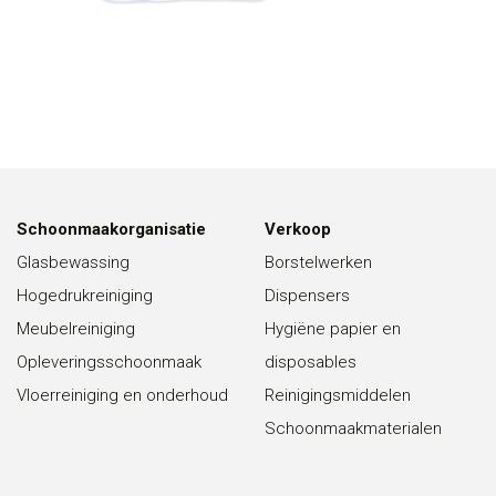
Schoonmaakorganisatie
Verkoop
Glasbewassing
Borstelwerken
Hogedrukreiniging
Dispensers
Meubelreiniging
Hygiëne papier en
Opleveringsschoonmaak
disposables
Vloerreiniging en onderhoud
Reinigingsmiddelen
Schoonmaakmaterialen