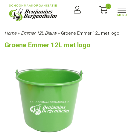
0
Home
»
Emmer 12L Blauw
»
Groene Emmer 12L met logo
Groene Emmer 12L met logo