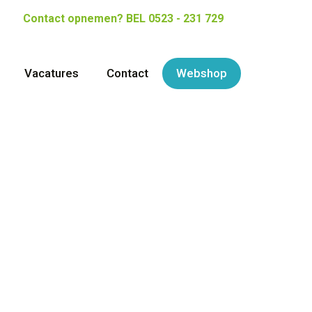
Contact opnemen?
BEL 0523 - 231 729
Vacatures
Contact
Webshop