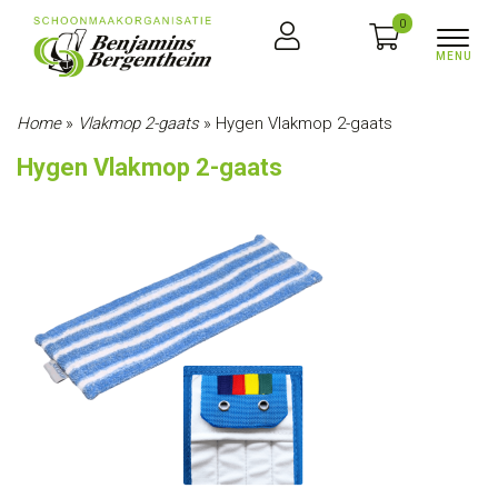
0
Home
»
Vlakmop 2-gaats
»
Hygen Vlakmop 2-gaats
Hygen Vlakmop 2-gaats