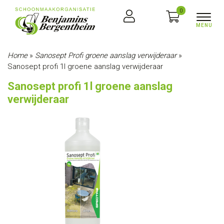
0
Home
»
Sanosept Profi groene aanslag verwijderaar
»
Sanosept profi 1l groene aanslag verwijderaar
Sanosept profi 1l groene aanslag
verwijderaar