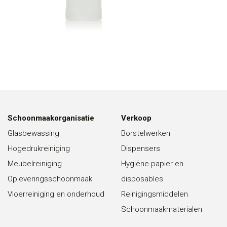
Schoonmaakorganisatie
Verkoop
Glasbewassing
Borstelwerken
Hogedrukreiniging
Dispensers
Meubelreiniging
Hygiëne papier en
Opleveringsschoonmaak
disposables
Vloerreiniging en onderhoud
Reinigingsmiddelen
Schoonmaakmaterialen