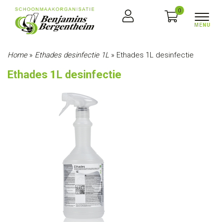
0
Home
»
Ethades desinfectie 1L
»
Ethades 1L desinfectie
Ethades 1L desinfectie